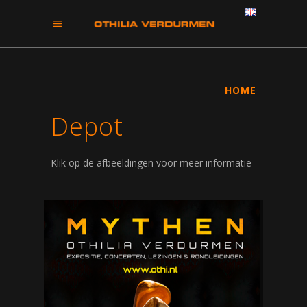
HOME
Depot
Klik op de afbeeldingen voor meer informatie