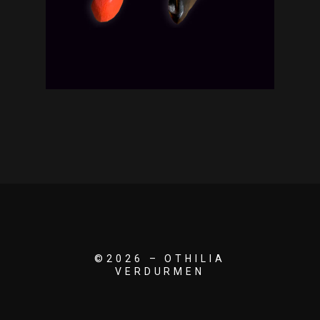
©2026 – OTHILIA
VERDURMEN