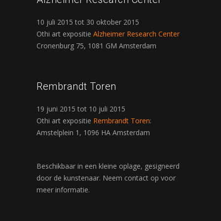
10 juli 2015 tot 30 oktober 2015
Othi art expositie
Alzheimer Research Center
Cronenburg 75, 1081 GM Amsterdam
Rembrandt Toren
19 juni 2015 tot 10 juli 2015
Othi art expositie
Rembrandt Toren
:
Amstelplein 1, 1096 HA Amsterdam
Beschikbaar in een kleine oplage, gesigneerd
door de kunstenaar. Neem contact op voor
meer informatie.