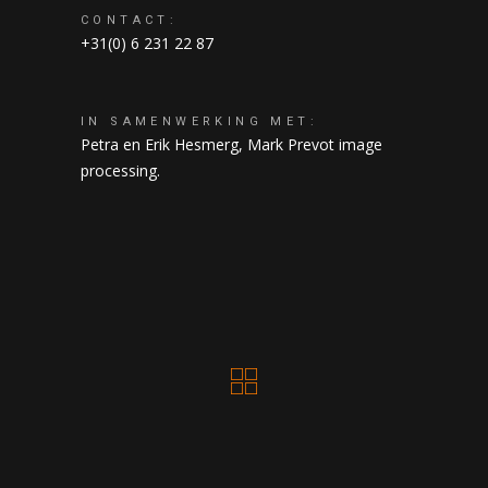
CONTACT:
+31(0) 6 231 22 87
IN SAMENWERKING MET:
Petra en Erik Hesmerg, Mark Prevot image
processing.