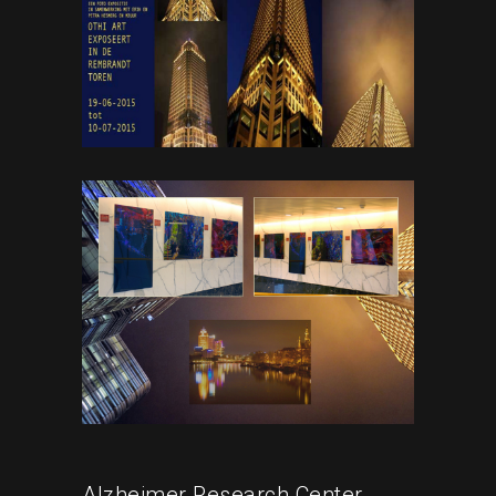
Alzheimer Research Center