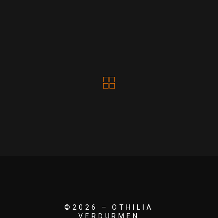
©2026 – OTHILIA
VERDURMEN